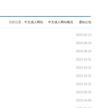
>
>
当前位置：
中文成人网站
中文成人网站概况
通知公告
2025-02-13
2024-09-24
2024-08-26
2023-10-31
2023-10-31
2023-10-31
2023-10-31
2023-08-25
2023-04-04