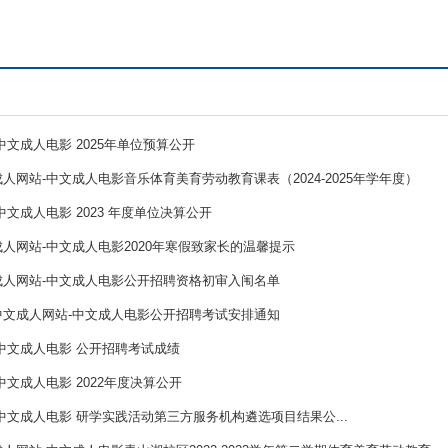
中文成人电影 2025年单位预算公开
人网站-中文成人电影音乐体育美育劳动教育课表（2024-2025年学年度）
中文成人电影 2023 年度单位决算公开
人网站-中文成人电影2020年寒假致家长的温馨提示
成人网站-中文成人电影公开招聘资格初审入闱名单
中文成人网站-中文成人电影公开招聘考试安排通知
中文成人电影 公开招聘考试成绩
中文成人电影 2022年度决算公开
中文成人电影 研学实践活动第三方服务机构遴选项目结果公...