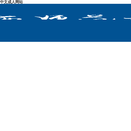
中文成人网站