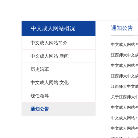
通知公告
中文成人网站概况
中文成人网站简介
中文成人网站-
江西师大中文成
中文成人网站 新闻
中文成人网站-
历史沿革
江西师大中文成
中文成人网站 文化
江西师大中文
现任领导
关于江西师大
中文成人网站-
通知公告
中文成人网站-
中文成人网站-