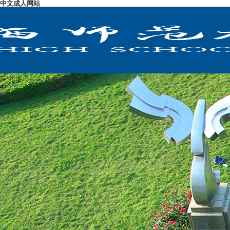
中文成人网站