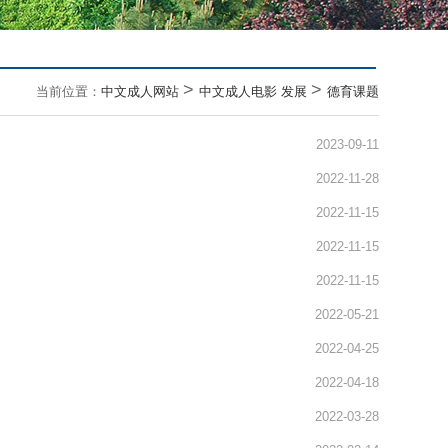
>
>
当前位置：
中文成人网站
中文成人电影 发展
德育课题
2023-09-11
2022-11-28
2022-11-15
2022-11-15
2022-11-15
2022-05-21
2022-04-25
2022-04-18
2022-03-28